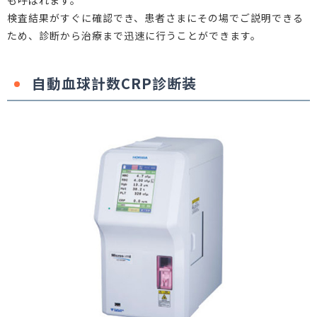
検査結果がすぐに確認でき、患者さまにその場でご説明できる
ため、診断から治療まで迅速に行うことができます。
自動血球計数CRP診断装