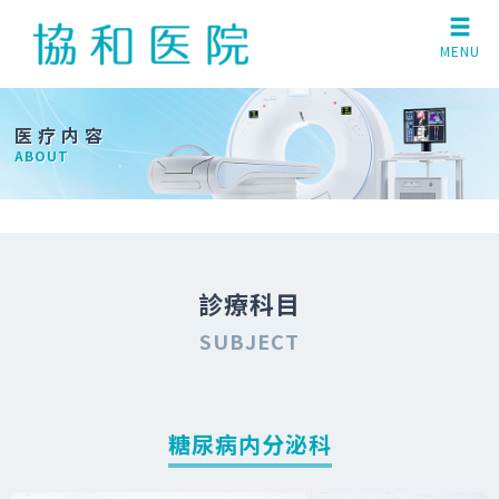
MENU
医疗内容
ABOUT
診療科目
SUBJECT
糖尿病内分泌科