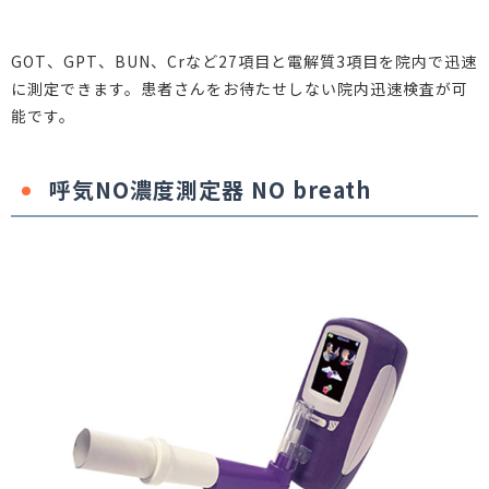
GOT、GPT、BUN、Crなど27項目と電解質3項目を院内で迅速
に測定できます。患者さんをお待たせしない院内迅速検査が可
能です。
呼気NO濃度測定器 NO breath