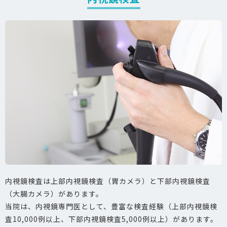
内視鏡検査は上部内視鏡検査（胃カメラ）と下部内視鏡検査
（大腸カメラ）があります。
当院は、内視鏡専門医として、豊富な検査経験（上部内視鏡検
査10,000例以上、下部内視鏡検査5,000例以上）があります。