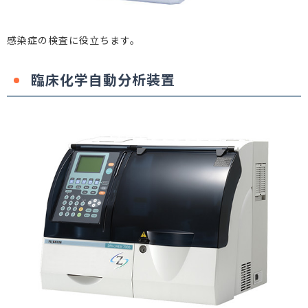
感染症の検査に役立ちます。
臨床化学自動分析装置