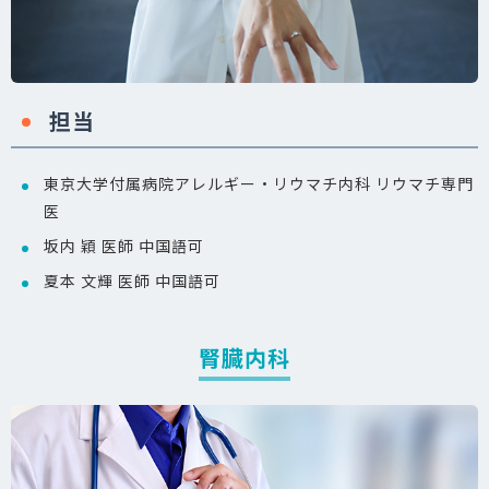
担当
東京大学付属病院アレルギー・リウマチ内科 リウマチ専門
医
坂内 穎 医師 中国語可
夏本 文輝 医師 中国語可
腎臓内科