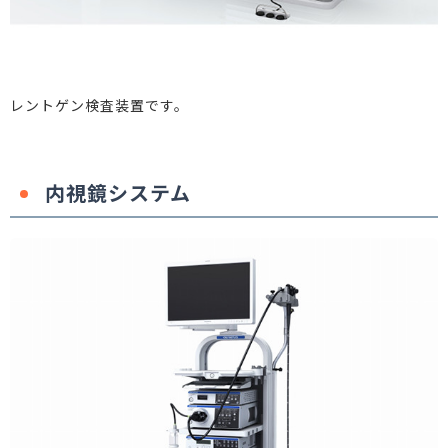
レントゲン検査装置です。
内視鏡システム