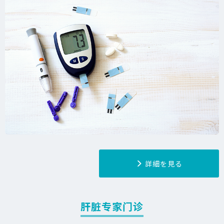
詳細を見る
肝脏专家门诊