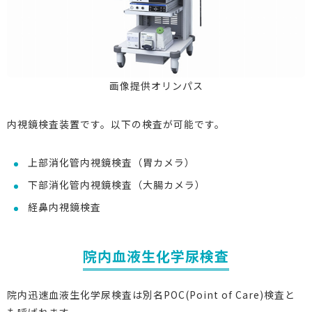
画像提供オリンパス
内視鏡検査装置です。以下の検査が可能です。
上部消化管内視鏡検査（胃カメラ）
下部消化管内視鏡検査（大腸カメラ）
経鼻内視鏡検査
院内血液生化学尿検査
院内迅速血液生化学尿検査は別名POC(Point of Care)検査と
も呼ばれます。