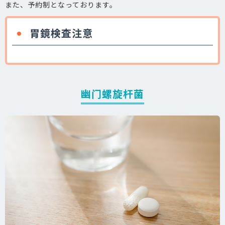
また、予約制となっております。
胃鏡検査注意
幽门螺旋杆菌