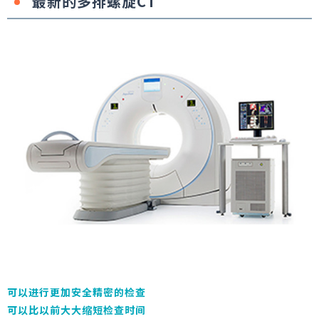
最新的多排螺旋CT
可以进行更加安全精密的检查
可以比以前大大缩短检查时间