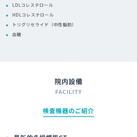
LDLコレステロール
HDLコレステロール
トリグリセライド（中性脂肪）
血糖
院内設備
FACILITY
検査機器のご紹介