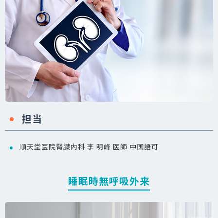
担当
順天堂医院腎臓内科 李 明峰 医師 中国語可
睡眠時無呼吸外来