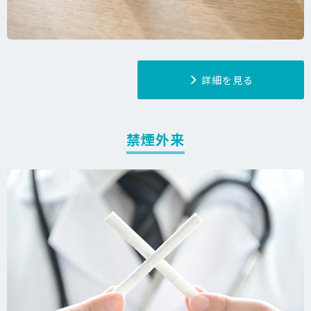
詳細を見る
禁煙外来