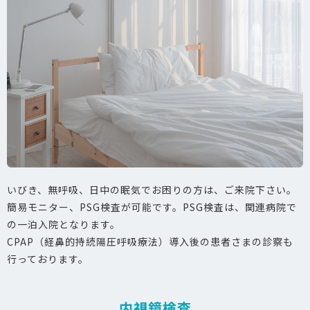
いびき、無呼吸、日中の眠気でお困りの方は、ご来院下さい。
簡易モニター、PSG検査が可能です。PSG検査は、関連病院で
の一泊入院となります。
CPAP（経鼻的持続陽圧呼吸療法）導入後の患者さまの診察も
行っております。
内視鏡検査